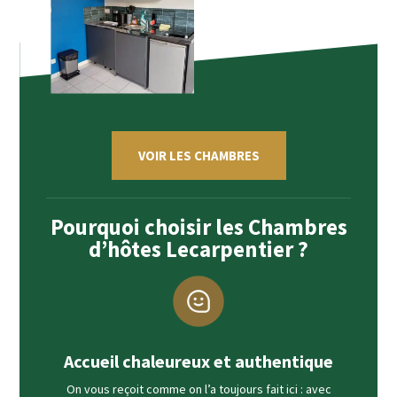
VOIR LES CHAMBRES
Pourquoi choisir les Chambres
d’hôtes Lecarpentier ?
Accueil chaleureux et authentique
On vous reçoit comme on l’a toujours fait ici : avec