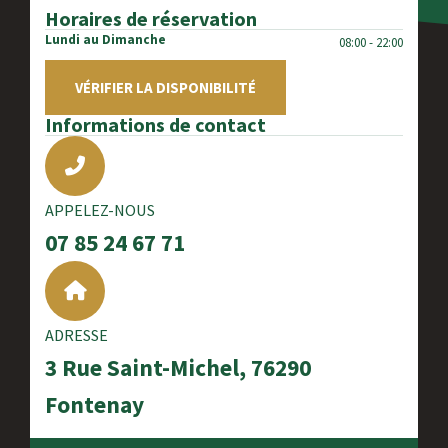
Horaires de réservation
Lundi au Dimanche
08:00 - 22:00
VÉRIFIER LA DISPONIBILITÉ
Informations de contact
APPELEZ-NOUS
07 85 24 67 71
ADRESSE
3 Rue Saint-Michel, 76290
Fontenay