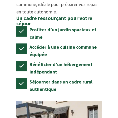
commune, idéale pour préparer vos repas
en toute autonomie.
Un cadre ressourçant pour votre
séjour
Profiter d’un jardin spacieux et
calme
Accéder à une cuisine commune
équipée
Bénéficier d’un hébergement
indépendant
Séjourner dans un cadre rural
authentique