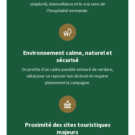
simplicité, bienveillance et le vrai sens de
l’hospitalité normande.
Environnement calme, naturel et
sécurisé
On profite d’un cadre paisible entouré de verdure,
idéal pour se reposer loin du bruit et respirer
pleinement la campagne.
Proximité des sites touristiques
majeurs