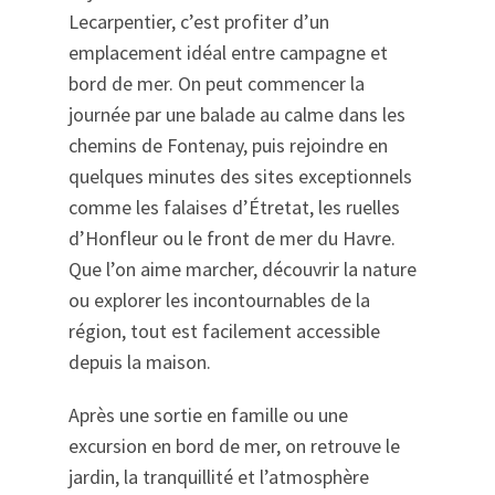
Lecarpentier, c’est profiter d’un
emplacement idéal entre campagne et
bord de mer. On peut commencer la
journée par une balade au calme dans les
chemins de Fontenay, puis rejoindre en
quelques minutes des sites exceptionnels
comme les falaises d’Étretat, les ruelles
d’Honfleur ou le front de mer du Havre.
Que l’on aime marcher, découvrir la nature
ou explorer les incontournables de la
région, tout est facilement accessible
depuis la maison.
Après une sortie en famille ou une
excursion en bord de mer, on retrouve le
jardin, la tranquillité et l’atmosphère