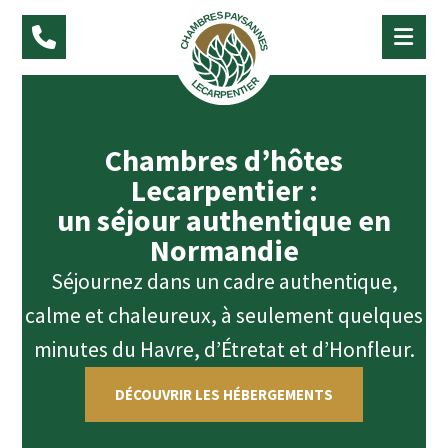
Chambres d’hôtes
Lecarpentier :
un séjour authentique en
Normandie
Séjournez dans un cadre authentique,
calme et chaleureux, à seulement quelques
minutes du Havre, d’Étretat et d’Honfleur.
DÉCOUVRIR LES HÉBERGEMENTS