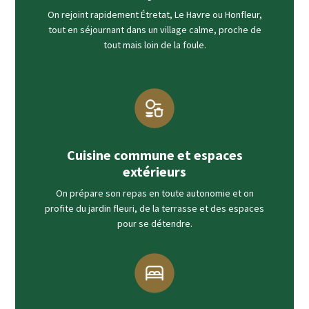
On rejoint rapidement Étretat, Le Havre ou Honfleur,
tout en séjournant dans un village calme, proche de
tout mais loin de la foule.
Cuisine commune et espaces
extérieurs
On prépare son repas en toute autonomie et on
profite du jardin fleuri, de la terrasse et des espaces
pour se détendre.