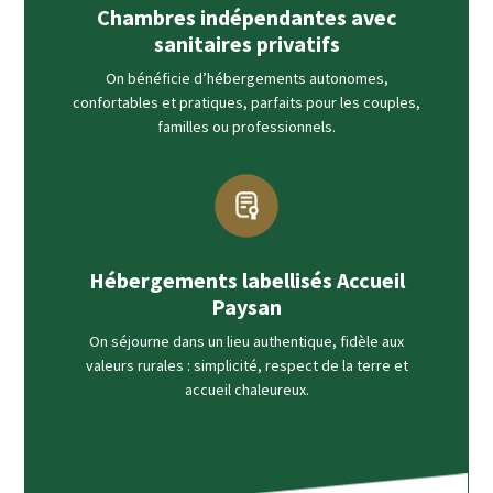
Chambres indépendantes avec
sanitaires privatifs
On bénéficie d’hébergements autonomes,
confortables et pratiques, parfaits pour les couples,
familles ou professionnels.
Hébergements labellisés Accueil
Paysan
On séjourne dans un lieu authentique, fidèle aux
valeurs rurales : simplicité, respect de la terre et
accueil chaleureux.