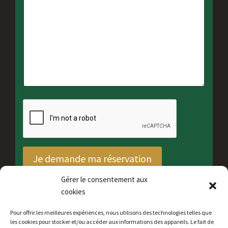
Je demande ma réservation
Gérer le consentement aux
cookies
Pour offrir les meilleures expériences, nous utilisons des technologies telles que
les cookies pour stocker et/ou accéder aux informations des appareils. Le fait de