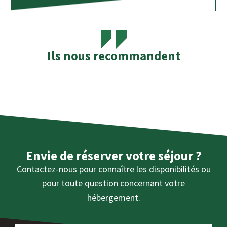
Ils nous recommandent
Envie de réserver votre séjour ?
Contactez-nous pour connaître les disponibilités ou
pour toute question concernant votre
hébergement.