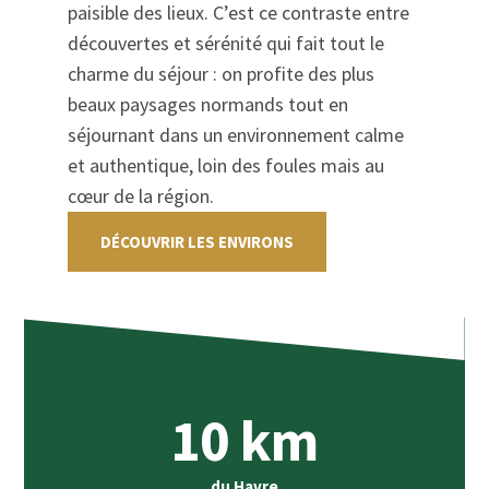
paisible des lieux. C’est ce contraste entre
découvertes et sérénité qui fait tout le
charme du séjour : on profite des plus
beaux paysages normands tout en
séjournant dans un environnement calme
et authentique, loin des foules mais au
cœur de la région.
DÉCOUVRIR LES ENVIRONS
10
km
du Havre