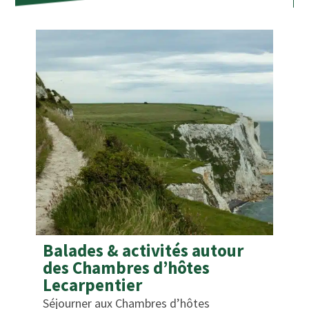
Balades & activités autour
des Chambres d’hôtes
Lecarpentier
Séjourner aux Chambres d’hôtes