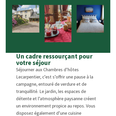
Un cadre ressourçant pour
votre séjour
Séjourner aux Chambres d’hôtes
Lecarpentier, c’est s’offrir une pause à la
campagne, entouré de verdure et de
tranquillité. Le jardin, les espaces de
détente et l’atmosphère paysanne créent
un environnement propice au repos. Vous
disposez également d’une cuisine