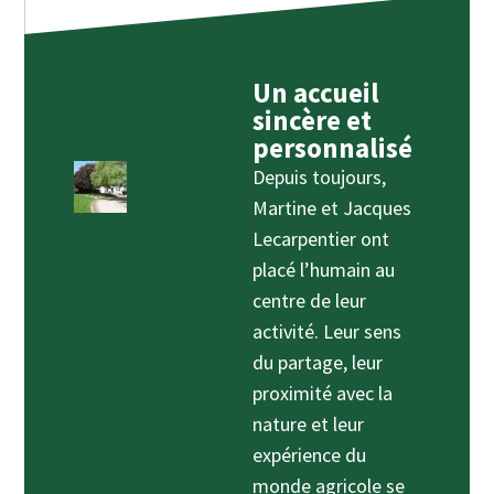
Un accueil
sincère et
personnalisé
Depuis toujours,
Martine et Jacques
Lecarpentier ont
placé l’humain au
centre de leur
activité. Leur sens
du partage, leur
proximité avec la
nature et leur
expérience du
monde agricole se