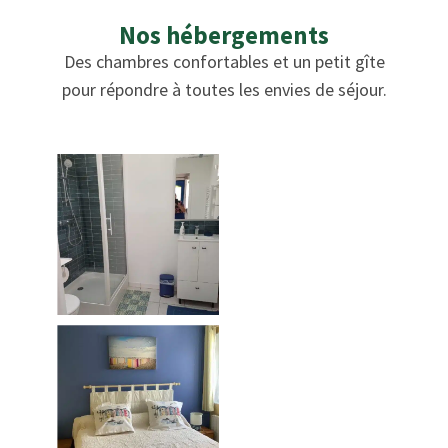
Nos hébergements
Des chambres confortables et un petit gîte
pour répondre à toutes les envies de séjour.