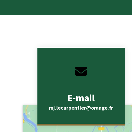
E-mail
mj.lecarpentier@orange.fr