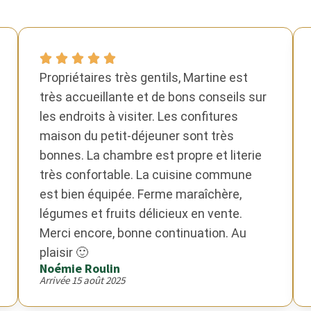
Propriétaires très gentils, Martine est
très accueillante et de bons conseils sur
les endroits à visiter. Les confitures
maison du petit-déjeuner sont très
bonnes. La chambre est propre et literie
très confortable. La cuisine commune
est bien équipée. Ferme maraîchère,
légumes et fruits délicieux en vente.
Merci encore, bonne continuation. Au
plaisir 🙂
Noémie Roulin
Arrivée 15 août 2025