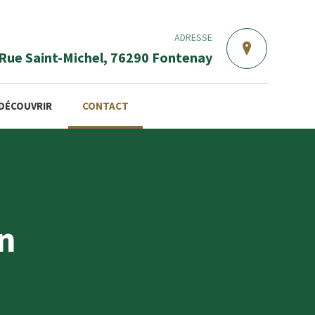
ADRESSE
 Rue Saint-Michel, 76290 Fontenay
DÉCOUVRIR
CONTACT
n