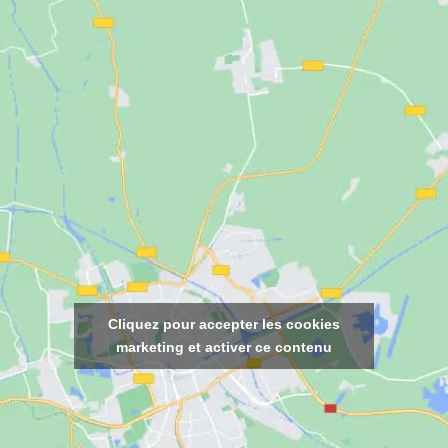
Cliquez pour accepter les cookies
marketing et activer ce contenu