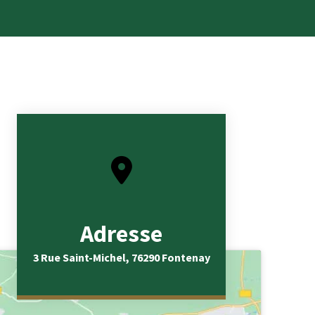
Adresse
3 Rue Saint-Michel, 76290 Fontenay