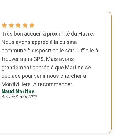
Très bon accueil à proximité du Havre.
Nous avons apprécié la cuisine
commune à disposition le soir. Difficile à
trouver sans GPS. Mais avons
grandement apprécié que Martine se
déplace pour venir nous chercher à
Montivilliers. A recommander.
Naud Martine
Arrivée 8 août 2025