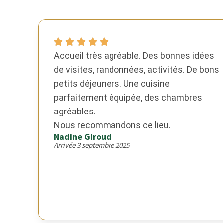
Accueil très agréable. Des bonnes idées
de visites, randonnées, activités. De bons
petits déjeuners. Une cuisine
parfaitement équipée, des chambres
agréables.
Nous recommandons ce lieu.
Nadine Giroud
Arrivée 3 septembre 2025